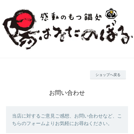
ショップへ戻る
お問い合わせ
当店に対するご意見ご感想、お問い合わせなど、こ
ちらのフォームよりお気軽にお尋ねください。