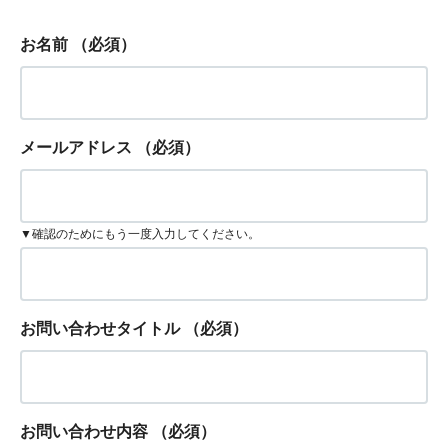
お名前
（必須）
メールアドレス
（必須）
▼確認のためにもう一度入力してください。
お問い合わせタイトル
（必須）
お問い合わせ内容
（必須）