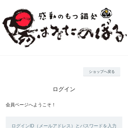
ショップへ戻る
ログイン
会員ページへようこそ！
ログインID（メールアドレス）とパスワードを入力