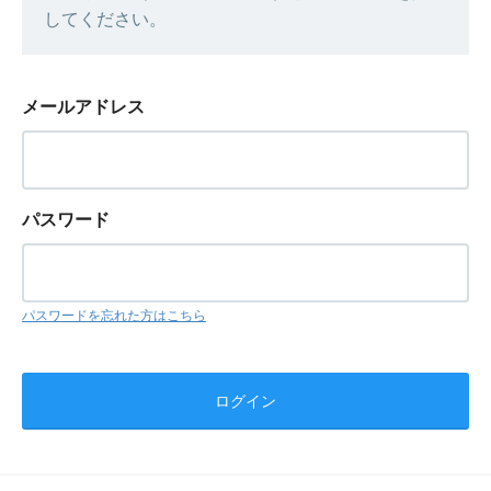
してください。
メールアドレス
パスワード
パスワードを忘れた方はこちら